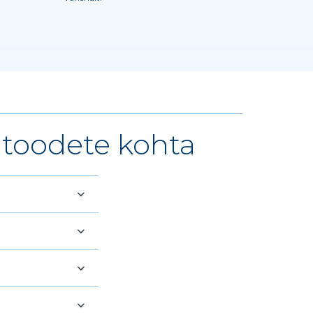
toodete kohta